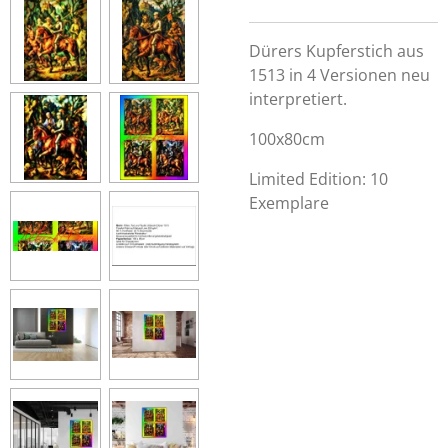
Dürers Kupferstich aus
1513 in 4 Versionen neu
interpretiert.
100x80cm
Limited Edition: 10
Exemplare