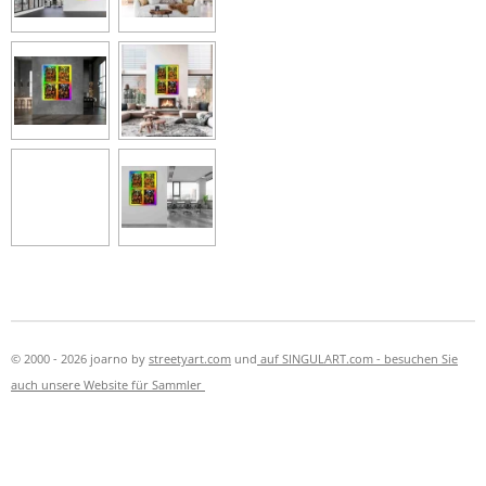
© 2000 - 2026 joarno by
streetyart.com
und
auf SINGULART.com -
besuchen Sie
auch unsere Website für Sammler