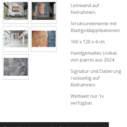
Leinwand auf
Keilrahmen.
Strukturelemente mit
Blattgoldapplikationen.
160 x 120 x 4 cm.
Handgemaltes Unikat
von joarno aus 2024.
Signatur und Datierung
rückseitig auf
Keilrahmen.
Weltweit nur 1x
verfügbar.